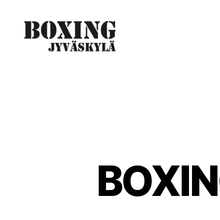
Boxing
Jyväskylä
BOXIN